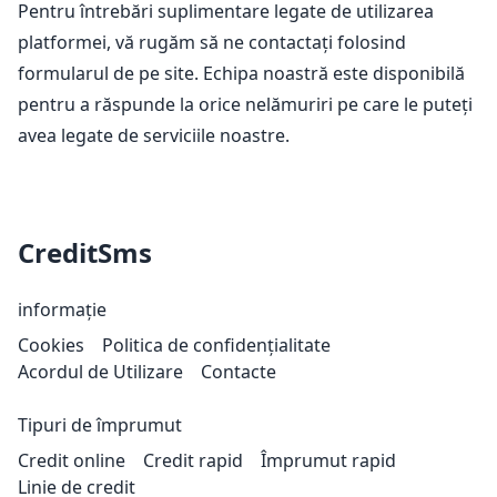
Pentru întrebări suplimentare legate de utilizarea
platformei, vă rugăm să ne contactați folosind
formularul de pe site. Echipa noastră este disponibilă
pentru a răspunde la orice nelămuriri pe care le puteți
avea legate de serviciile noastre.
CreditSms
informație
Cookies
Politica de confidențialitate
Acordul de Utilizare
Contacte
Tipuri de împrumut
Credit online
Credit rapid
Împrumut rapid
Linie de credit