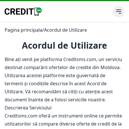
Pagina principala
/
Acordul de Utilizare
Acordul de Utilizare
Bine ați venit pe platforma Creditsms.com, un serviciu
destinat comparării ofertelor de credite din Moldova.
Utilizarea acestei platforme este guvernată de
termenii și condițiile descrise în acest Acord de
Utilizare. Vă recomandăm să citiți cu atenție acest
document înainte de a folosi serviciile noastre.
Descrierea Serviciului
Creditsms.com oferă un instrument online ce permite
utilizatorilor să compare diverse oferte de credit de la