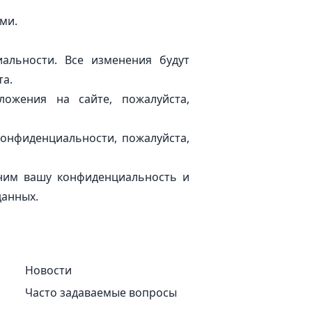
ами.
альности. Все изменения будут
та.
ожения на сайте, пожалуйста,
конфиденциальности, пожалуйста,
еним вашу конфиденциальность и
данных.
Новости
Часто задаваемые вопросы