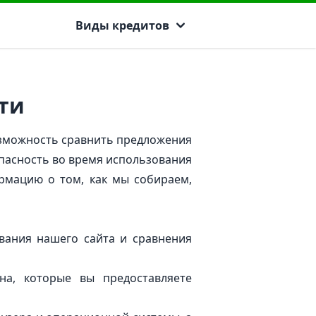
Виды кредитов
ти
озможность сравнить предложения
пасность во время использования
рмацию о том, как мы собираем,
ания нашего сайта и сравнения
на, которые вы предоставляете