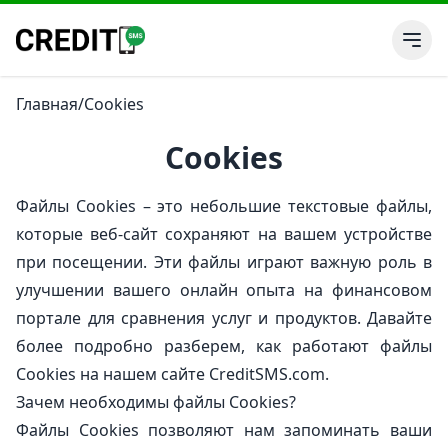
Главная
/
Cookies
Cookies
Файлы Cookies – это небольшие текстовые файлы,
которые веб-сайт сохраняют на вашем устройстве
при посещении. Эти файлы играют важную роль в
улучшении вашего онлайн опыта на финансовом
портале для сравнения услуг и продуктов. Давайте
более подробно разберем, как работают файлы
Cookies на нашем сайте CreditSMS.com.
Зачем необходимы файлы Cookies?
Файлы Cookies позволяют нам запоминать ваши