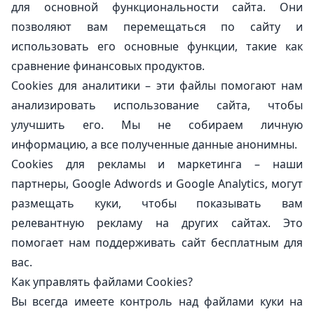
для основной функциональности сайта. Они
позволяют вам перемещаться по сайту и
использовать его основные функции, такие как
сравнение финансовых продуктов.
Cookies для аналитики – эти файлы помогают нам
анализировать использование сайта, чтобы
улучшить его. Мы не собираем личную
информацию, а все полученные данные анонимны.
Cookies для рекламы и маркетинга – наши
партнеры, Google Adwords и Google Analytics, могут
размещать куки, чтобы показывать вам
релевантную рекламу на других сайтах. Это
помогает нам поддерживать сайт бесплатным для
вас.
Как управлять файлами Cookies?
Вы всегда имеете контроль над файлами куки на