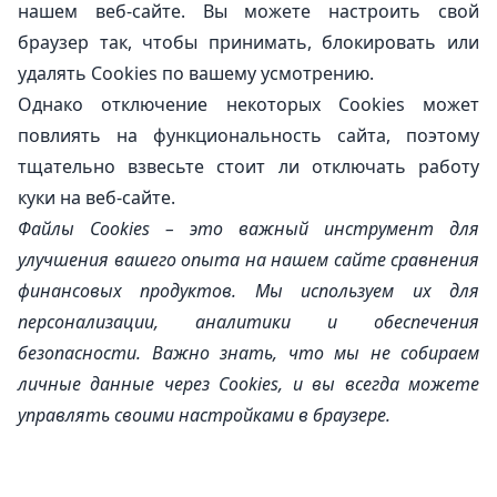
нашем веб-сайте. Вы можете настроить свой
браузер так, чтобы принимать, блокировать или
удалять Cookies по вашему усмотрению.
Однако отключение некоторых Cookies может
повлиять на функциональность сайта, поэтому
тщательно взвесьте стоит ли отключать работу
куки на веб-сайте.
Файлы Cookies – это важный инструмент для
улучшения вашего опыта на нашем сайте сравнения
финансовых продуктов. Мы используем их для
персонализации, аналитики и обеспечения
безопасности. Важно знать, что мы не собираем
личные данные через Cookies, и вы всегда можете
управлять своими настройками в браузере.