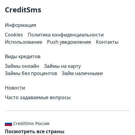
CreditSms
Информация
Cookies
Политика конфиденциальности
Использование
Push уведомления
Контакты
Виды кредитов
Займы онлайн
Займы на карту
Займы без процентов
Займ наличными
Новости
Часто задаваемые вопросы
CreditSms Россия
Посмотреть все страны