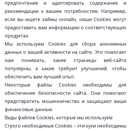
предпочтения и адаптировать содержание и
рекомендации к вашим потребностям. Например,
если вы ищете займы онлайн, наши Cookies могут
предоставить вам информацию о соответствующих
продуктах.
Мы используем Cookies для сбора анонимных
данных о вашей активности на сайте. Это помогает
нам понимать, какие страницы веб-сайта
популярны, а какие требуют улучшений, чтобы
обеспечить вам лучший опыт.
Некоторые файлы Cookies необходимы для
обеспечения безопасности сайта. Они помогают
предотвратить мошенничество и защищают ваши
финансовые данные.
Виды файлов Cookies, которые мы используем
Строго необходимые Cookies – эти куки необходимы