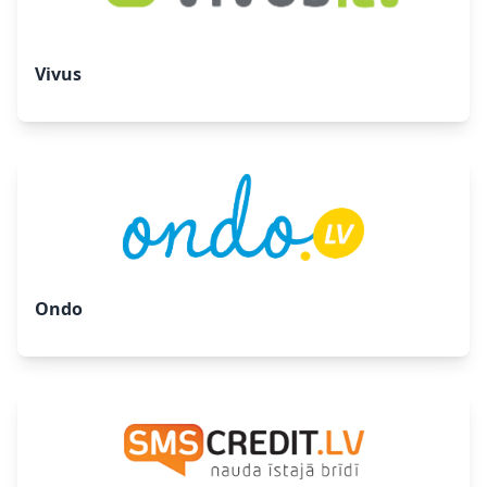
Vivus
Ondo