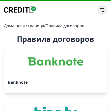
Домашняя страница
/
Правила договоров
Правила договоров
Banknote