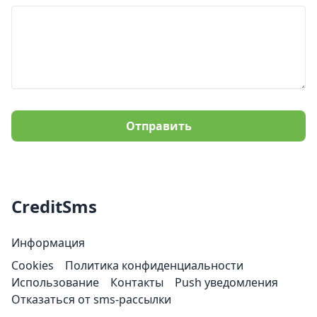
Отправить
CreditSms
Информация
Cookies
Политика конфиденциальности
Использование
Контакты
Push уведомления
Отказаться от sms-рассылки