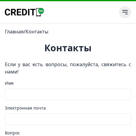
Главная
/
Контакты
Контакты
Если у вас есть вопросы, пожалуйста, свяжитесь с
нами!
Имя
Электронная почта
Вопрос