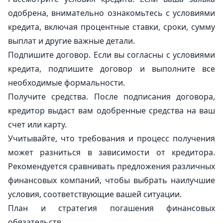
одобрена, внимательно ознакомьтесь с условиями
кредита, включая процентные ставки, сроки, сумму
выплат и другие важные детали.
Подпишите договор. Если вы согласны с условиями
кредита, подпишите договор и выполните все
необходимые формальности.
Получите средства. После подписания договора,
кредитор выдаст вам одобренные средства на ваш
счет или карту.
Учитывайте, что требования и процесс получения
может разниться в зависимости от кредитора.
Рекомендуется сравнивать предложения различных
финансовых компаний, чтобы выбрать наилучшие
условия, соответствующие вашей ситуации.
План и стратегия погашения финансовых
обязательств