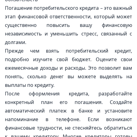
Погашение потребительского кредита – это важный
этап финансовой ответственности, который может
существенно повысить вашу финансовую
независимость и уменьшить стресс, связанный с
долгами.
Прежде чем взять потребительский кредит,
подробно изучите свой бюджет. Оцените свои
ежемесячные доходы и расходы. Это позволит вам
понять, сколько денег вы можете выделять на
выплаты по кредиту.
После оформления кредита, разработайте
конкретный план его погашения. Создайте
автоматический платеж в банке и установите
напоминание в телефоне. Если возникают
финансовые трудности, не стесняйтесь обратиться
к вашему кредитору. Многие кредиторы готовы