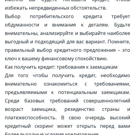
избежать непредвиденных обстоятельств.
Выбор потребительского кредита требует
обдуманности и внимания к деталям. Будьте
внимательны, анализируйте и выбирайте наиболее
выгодный и подходящий для вас вариант. Помните,
правильный выбор кредитного предложения – это
ключ к вашему финансовому спокойствию.
Как получить кредит: требования к заемщикам
Для того чтобы получить кредит, необходимо
внимательно ознакомиться с требованиями,
предъявляемыми к потенциальным заемщикам.
Среди базовых требований совершеннолетний
возраст заемщика, резиденство страны и
платежеспособность. В свою очередь высокий
кредитный скоринг может открыть перед вами
более выгодные условия кредитования.