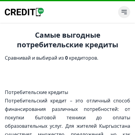
Самые выгодные
потребительские кредиты
Сравнивай и выбирай из
0
кредиторов.
Потребительские кредиты
Потребительский кредит – это отличный способ
финансирования различных потребностей: от
покупки бытовой техники до оплаты
образовательных услуг. Для жителей Кыргызстана
существует множество предложений, но как