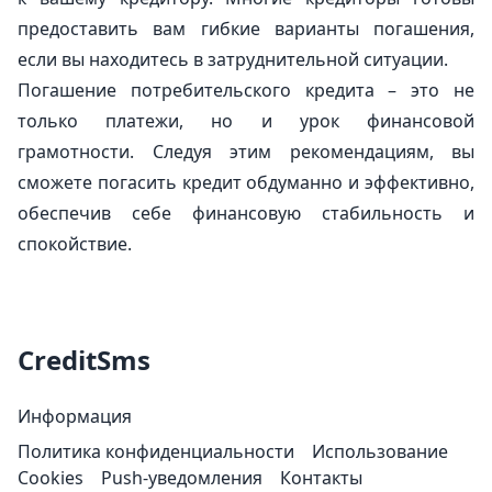
предоставить вам гибкие варианты погашения,
если вы находитесь в затруднительной ситуации.
Погашение потребительского кредита – это не
только платежи, но и урок финансовой
грамотности. Следуя этим рекомендациям, вы
сможете погасить кредит обдуманно и эффективно,
обеспечив себе финансовую стабильность и
спокойствие.
CreditSms
Информация
Политика конфиденциальности
Использование
Cookies
Push-уведомления
Контакты