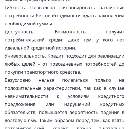
Гибкость. Позволяют финансировать различные
потребности без необходимости ждать накопления
необходимой суммы.
Доступность. Возможность получит
потребительский кредит даже тем, у кого нет
идеальной кредитной истории.
Универсальность. Кредит подходит для реализации
любых целей – от повседневных потребностей до
покупки транспортного средства.
Безусловно нельзя полагаться только на
положительные характеристики, так как в случае
невнимательности к условиям кредитного
предложения или нарушений кредитных
обязательств, повышается вероятность падения в
долговую яму. Таким образом перед тем, как взять
потребительский кредит, важно тщательно