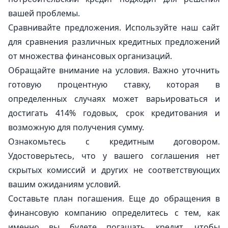
вашей проблемы.
Сравнивайте предложения. Используйте наш сайт
для сравнения различных кредитных предложений
от множества финансовых организаций.
Обращайте внимание на условия. Важно уточнить
готовую процентную ставку, которая в
определенных случаях может варьироваться и
достигать 414% годовых, срок кредитования и
возможную для получения сумму.
Ознакомьтесь с кредитным договором.
Удостоверьтесь, что у вашего соглашения нет
скрытых комиссий и других не соответствующих
вашим ожиданиям условий.
Составьте план погашения. Еще до обращения в
финансовую компанию определитесь с тем, как
именно вы будете погашать кредит, чтобы