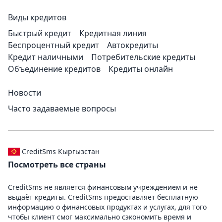
Виды кредитов
Быстрый кредит
Кредитная линия
Беспроцентный кредит
Автокредиты
Кредит наличными
Потребительские кредиты
Объединение кредитов
Кредиты онлайн
Новости
Часто задаваемые вопросы
CreditSms Кыргызстан
Посмотреть все страны
CreditSms не является финансовым учреждением и не
выдаёт кредиты. CreditSms предоставляет бесплатную
информацию о финансовых продуктах и услугах, для того
чтобы клиент смог максимально сэкономить время и