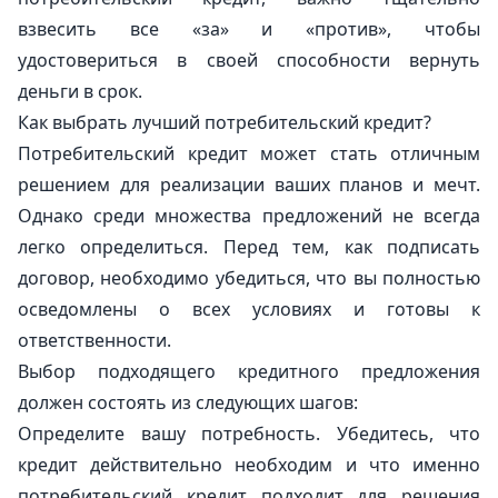
взвесить все «за» и «против», чтобы
удостовериться в своей способности вернуть
деньги в срок.
Как выбрать лучший потребительский кредит?
Потребительский кредит может стать отличным
решением для реализации ваших планов и мечт.
Однако среди множества предложений не всегда
легко определиться. Перед тем, как подписать
договор, необходимо убедиться, что вы полностью
осведомлены о всех условиях и готовы к
ответственности.
Выбор подходящего кредитного предложения
должен состоять из следующих шагов:
Определите вашу потребность. Убедитесь, что
кредит действительно необходим и что именно
потребительский кредит подходит для решения