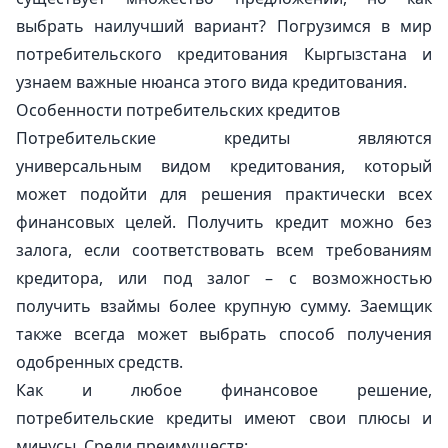
выбрать наилучший вариант? Погрузимся в мир
потребительского кредитования Кыргызстана и
узнаем важные нюанса этого вида кредитования.
Особенности потребительских кредитов
Потребительские кредиты являются
универсальным видом кредитования, который
может подойти для решения практически всех
финансовых целей. Получить кредит можно без
залога, если соответствовать всем требованиям
кредитора, или под залог – с возможностью
получить взаймы более крупную сумму. Заемщик
также всегда может выбрать способ получения
одобренных средств.
Как и любое финансовое решение,
потребительские кредиты имеют свои плюсы и
минусы. Среди преимуществ: