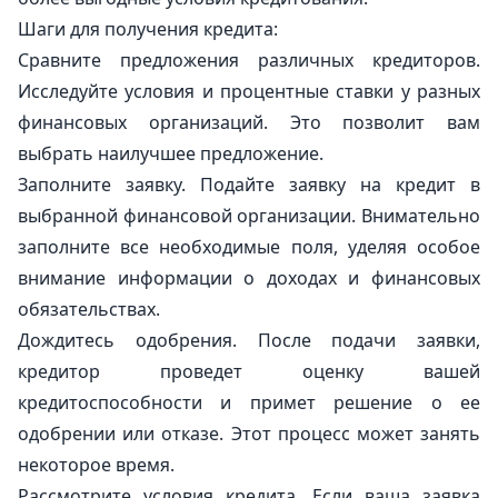
Шаги для получения кредита:
Сравните предложения различных кредиторов.
Исследуйте условия и процентные ставки у разных
финансовых организаций. Это позволит вам
выбрать наилучшее предложение.
Заполните заявку. Подайте заявку на кредит в
выбранной финансовой организации. Внимательно
заполните все необходимые поля, уделяя особое
внимание информации о доходах и финансовых
обязательствах.
Дождитесь одобрения. После подачи заявки,
кредитор проведет оценку вашей
кредитоспособности и примет решение о ее
одобрении или отказе. Этот процесс может занять
некоторое время.
Рассмотрите условия кредита. Если ваша заявка